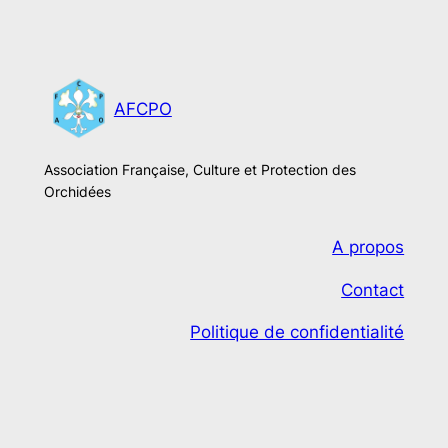
AFCPO
Association Française, Culture et Protection des
Orchidées
A propos
Contact
Politique de confidentialité