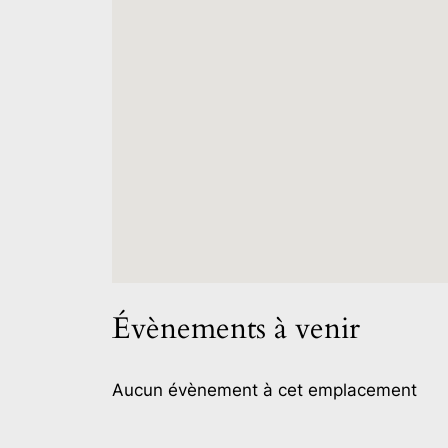
Évènements à venir
Aucun évènement à cet emplacement