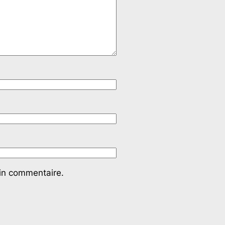
ain commentaire.