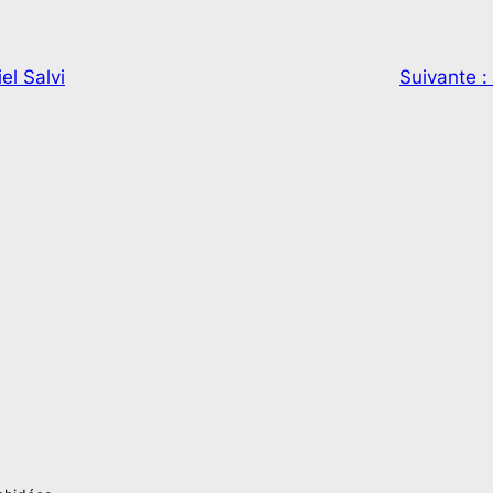
el Salvi
Suivante :