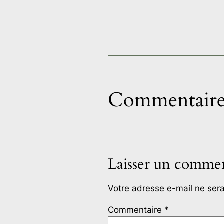
Commentaire
Laisser un commen
Votre adresse e-mail ne sera
Commentaire
*