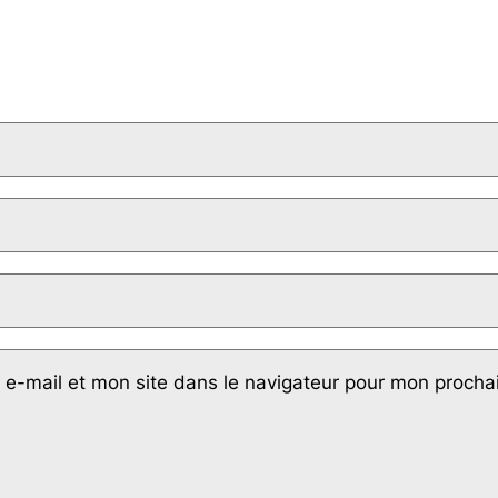
e-mail et mon site dans le navigateur pour mon proch