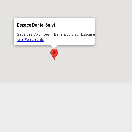
Espace Daniel Salvi
2 rue des Colombes – Ballancourt-sur-Essonne
Voir Évènements